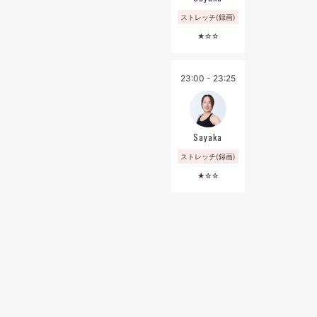
ストレッチ(録画)
★☆☆
23:00 - 23:25
Sayaka
ストレッチ(録画)
★☆☆