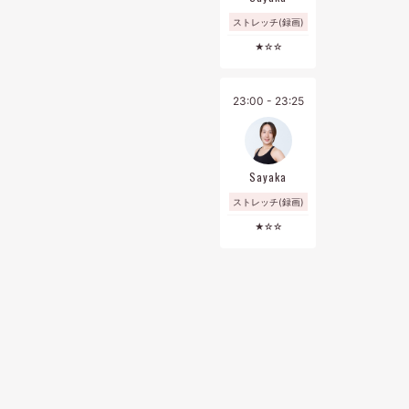
ストレッチ(録画)
★☆☆
23:00 - 23:25
Sayaka
ストレッチ(録画)
★☆☆